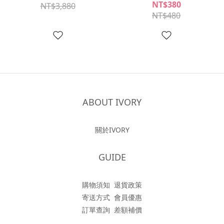
NT$380
NT$3,880
NT$480
ABOUT IVORY
關於IVORY
GUIDE
購物須知
退貨政策
寄送方式
會員優惠
訂單查詢
差額補價