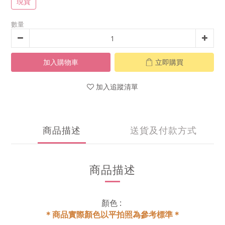
現貨
數量
加入購物車
立即購買
加入追蹤清單
商品描述
送貨及付款方式
商品描述
顏色 :
＊商品實際顏色以平拍照為參考標準＊