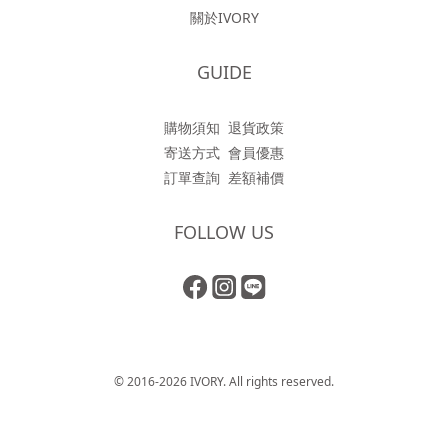
關於IVORY
GUIDE
購物須知
退貨政策
寄送方式
會員優惠
訂單查詢
差額補價
FOLLOW US
© 2016-2026 IVORY. All rights reserved.
立即購買