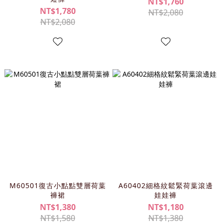
NT$1,760
NT$1,780
NT$2,080
NT$2,080
M60501復古小點點雙層荷葉
A60402細格紋鬆緊荷葉滾邊
褲裙
娃娃褲
NT$1,380
NT$1,180
NT$1,580
NT$1,380