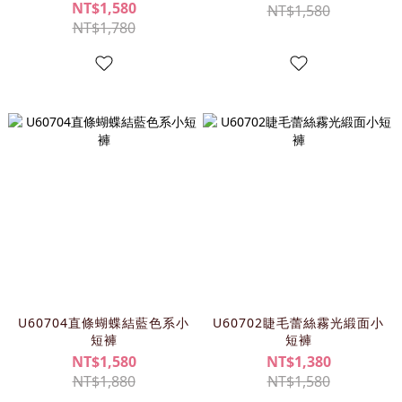
NT$1,580
NT$1,580
NT$1,780
U60704直條蝴蝶結藍色系小
U60702睫毛蕾絲霧光緞面小
短褲
短褲
NT$1,580
NT$1,380
NT$1,880
NT$1,580