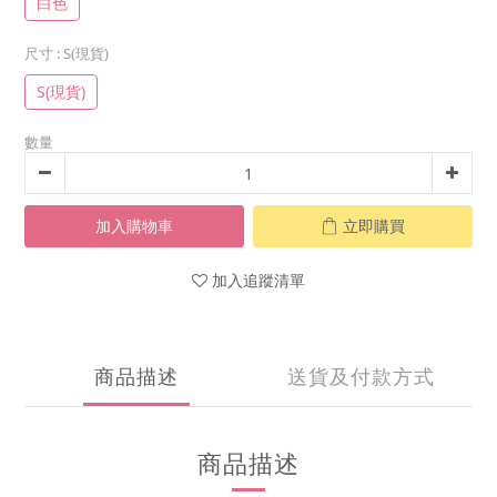
白色
尺寸
: S(現貨)
S(現貨)
數量
加入購物車
立即購買
加入追蹤清單
商品描述
送貨及付款方式
商品描述