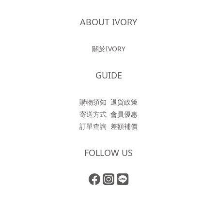
ABOUT IVORY
關於IVORY
GUIDE
購物須知
退貨政策
寄送方式
會員優惠
訂單查詢
差額補價
FOLLOW US