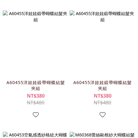
A60455洋娃娃緞帶蝴蝶結髮
A60455洋娃娃緞帶蝴蝶結髮
夾組
夾組
NT$380
NT$380
NT$480
NT$480