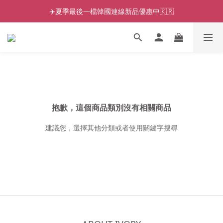
✈️夏季最後一檔韓國連線新品優惠中🇰🇷
抱歉，這個商品類別沒有相關商品
建議您，選擇其他分類或者使用關鍵字搜尋