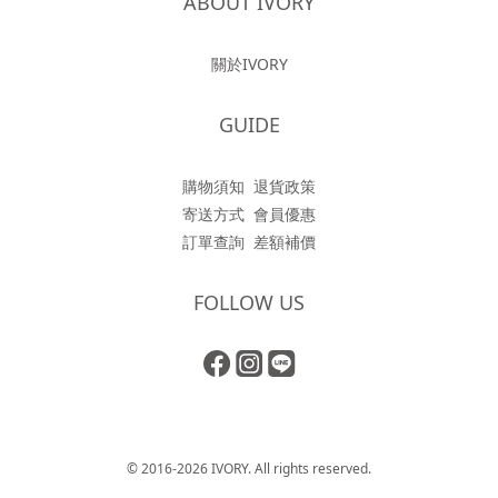
ABOUT IVORY
關於IVORY
GUIDE
購物須知
退貨政策
寄送方式
會員優惠
訂單查詢
差額補價
FOLLOW US
© 2016-2026 IVORY. All rights reserved.