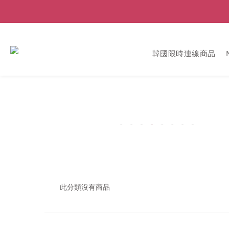
韓國限時連線商品
此分類沒有商品