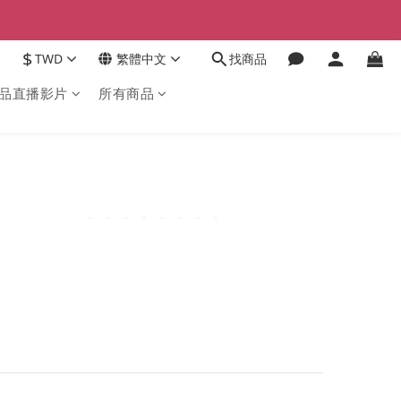
$
TWD
繁體中文
找商品
品直播影片
所有商品