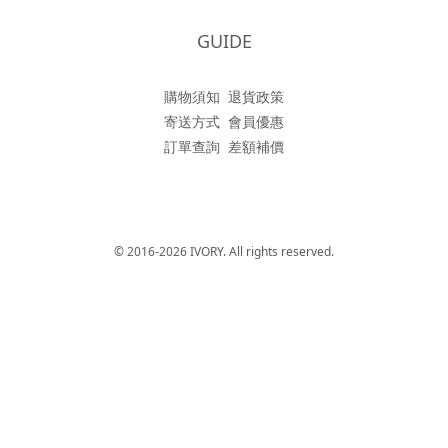
GUIDE
購物須知
退貨政策
寄送方式
會員優惠
訂單查詢
差額補價
© 2016-2026 IVORY. All rights reserved.