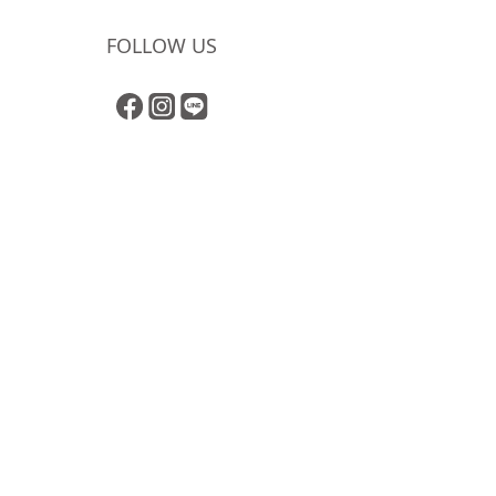
FOLLOW US