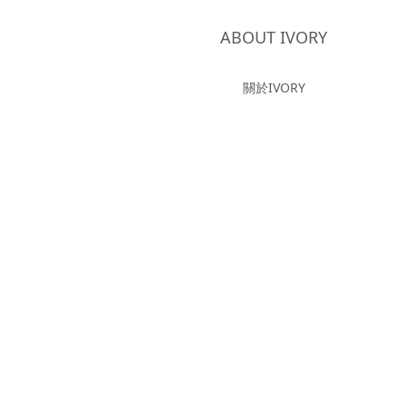
ABOUT IVORY
關於IVORY