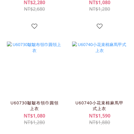
NT$2,280
NT$1,080
NT$2,680
NT$1,280
U60730皺皺布領巾圓領
U60740小花束棉麻馬甲
上衣
式上衣
NT$1,080
NT$1,590
NT$1,280
NT$1,880