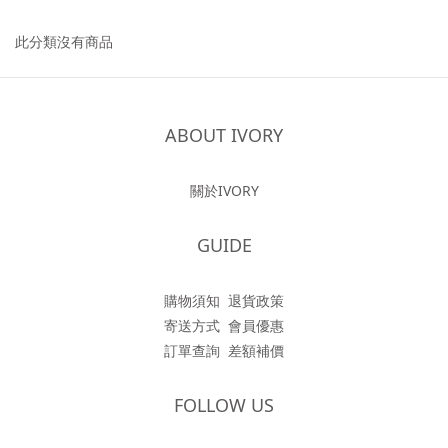
此分類沒有商品
ABOUT IVORY
關於IVORY
GUIDE
購物須知
退貨政策
寄送方式
會員優惠
訂單查詢
差額補價
FOLLOW US