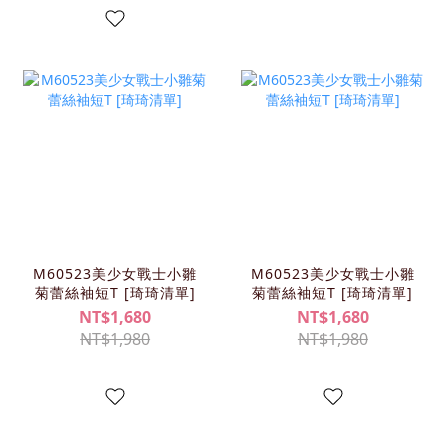
M60523美少女戰士小雛
M60523美少女戰士小雛
菊蕾絲袖短T [琦琦清單]
菊蕾絲袖短T [琦琦清單]
NT$1,680
NT$1,680
NT$1,980
NT$1,980