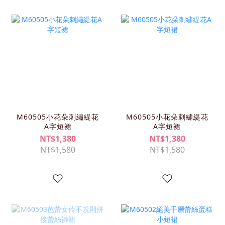
M60505小花朵刺繡緹花
M60505小花朵刺繡緹花
A字短裙
A字短裙
NT$1,380
NT$1,380
NT$1,580
NT$1,580