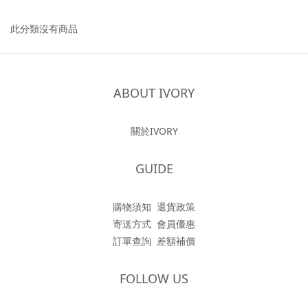
此分類沒有商品
ABOUT IVORY
關於IVORY
GUIDE
購物須知
退貨政策
寄送方式
會員優惠
訂單查詢
差額補價
FOLLOW US