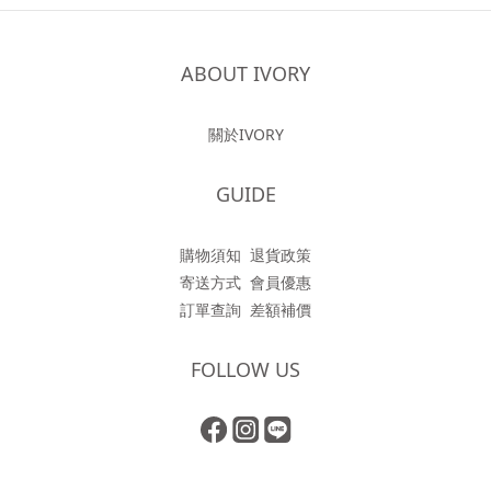
ABOUT IVORY
關於IVORY
GUIDE
購物須知
退貨政策
寄送方式
會員優惠
訂單查詢
差額補價
FOLLOW US