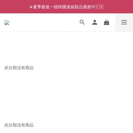
✈️夏季最後一檔韓國連線新品優惠中🇰🇷
此分類沒有商品
此分類沒有商品