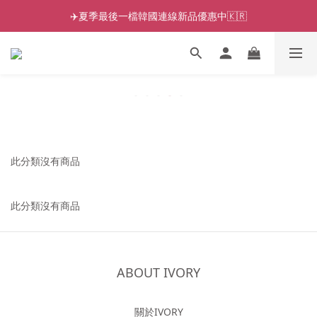
✈️夏季最後一檔韓國連線新品優惠中🇰🇷
此分類沒有商品
此分類沒有商品
ABOUT IVORY
關於IVORY