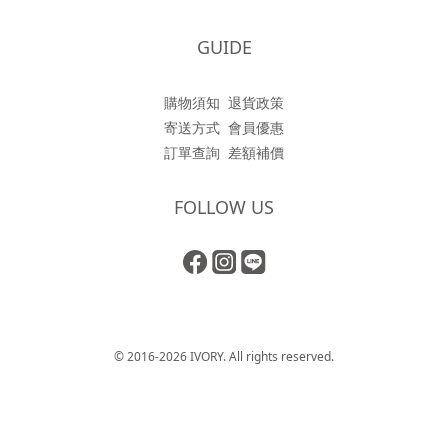
GUIDE
購物須知
退貨政策
寄送方式
會員優惠
訂單查詢
差額補價
FOLLOW US
© 2016-2026 IVORY. All rights reserved.