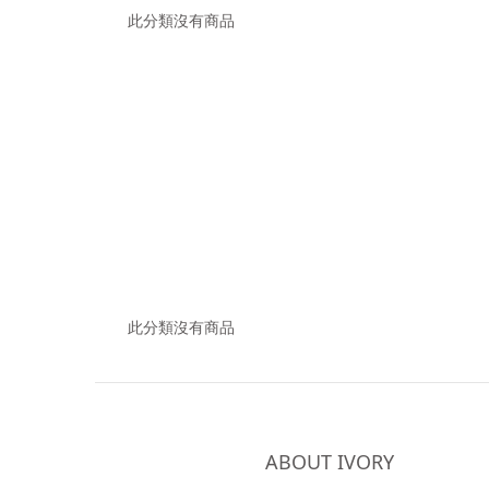
此分類沒有商品
此分類沒有商品
ABOUT IVORY