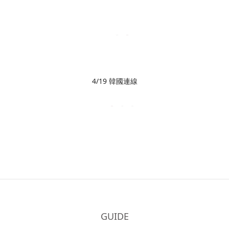
4/19 韓國連線
GUIDE