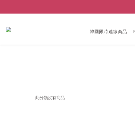
韓國限時連線商品
此分類沒有商品