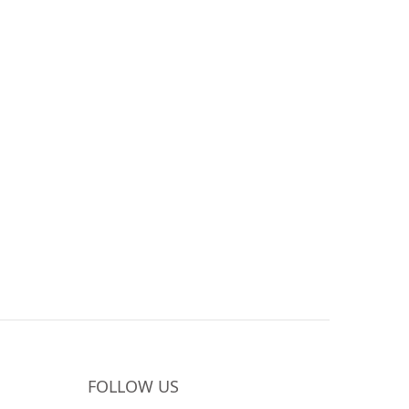
FOLLOW US