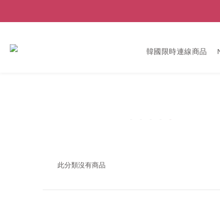
韓國限時連線商品
此分類沒有商品