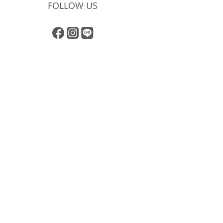
FOLLOW US