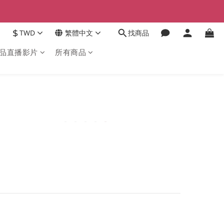
$
TWD
繁體中文
找商品
品直播影片
所有商品