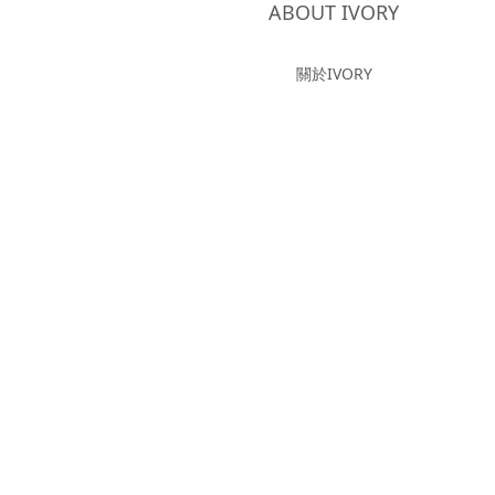
ABOUT IVORY
關於IVORY