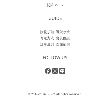
關於IVORY
GUIDE
購物須知
退貨政策
寄送方式
會員優惠
訂單查詢
差額補價
FOLLOW US
© 2016-2026 IVORY. All rights reserved.