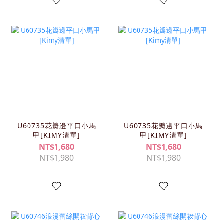
U60735花瓣邊平口小馬
U60735花瓣邊平口小馬
甲[KIMY清單]
甲[KIMY清單]
NT$1,680
NT$1,680
NT$1,980
NT$1,980