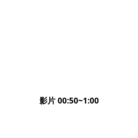
影片 00:50~1:00