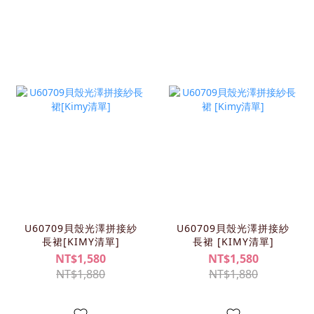
U60709貝殼光澤拼接紗
U60709貝殼光澤拼接紗
長裙[KIMY清單]
長裙 [KIMY清單]
NT$1,580
NT$1,580
NT$1,880
NT$1,880