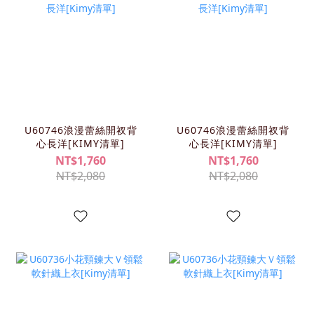
U60746浪漫蕾絲開衩背
U60746浪漫蕾絲開衩背
心長洋[KIMY清單]
心長洋[KIMY清單]
NT$1,760
NT$1,760
NT$2,080
NT$2,080