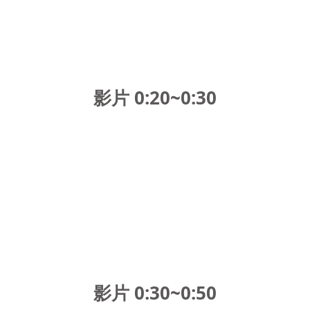
影片 0:20~0:30
影片 0:30~0:50