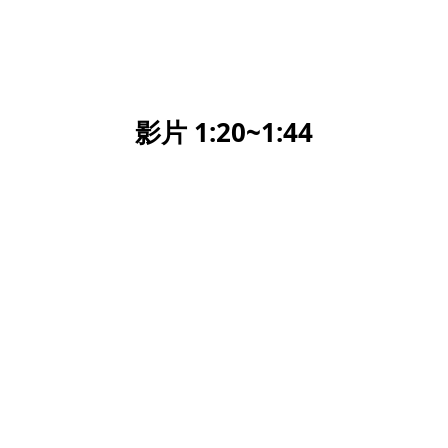
影片 1:20~1:44