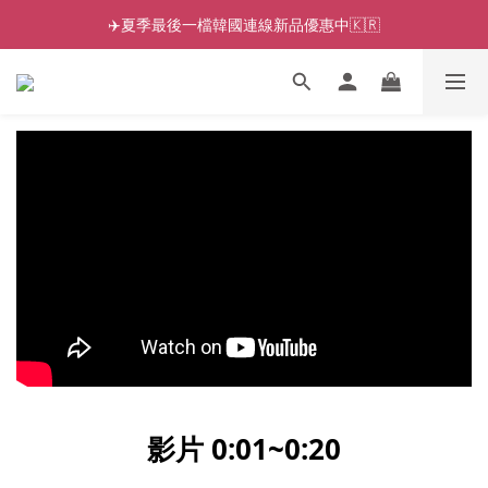
✈️夏季最後一檔韓國連線新品優惠中🇰🇷
影片 0:01~0:20