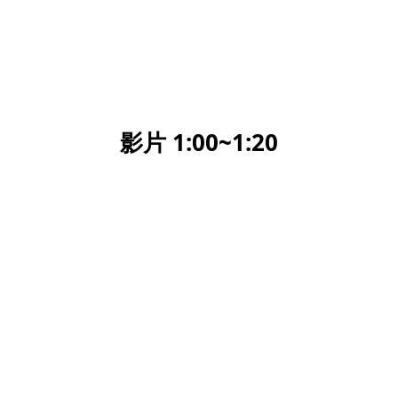
影片 1:00~1:20