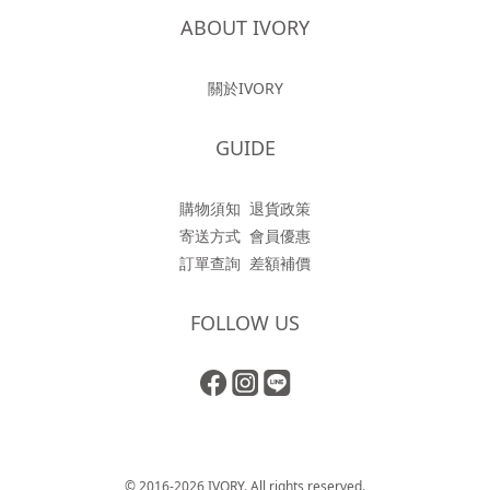
ABOUT IVORY
關於IVORY
GUIDE
購物須知
退貨政策
寄送方式
會員優惠
訂單查詢
差額補價
FOLLOW US
© 2016-2026 IVORY. All rights reserved.