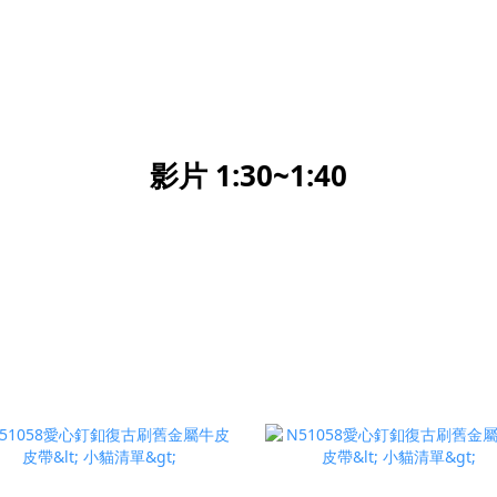
影片 1:30~1:40