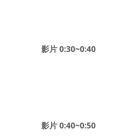
影片 0:30~0:40
影片 0:40~0:50