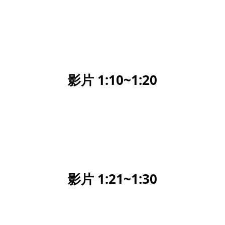
影片 1:10~1:20
影片 1:21~1:30