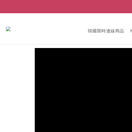
韓國限時連線商品