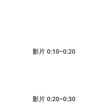
影片 0:10~0:20
影片 0:20~0:30