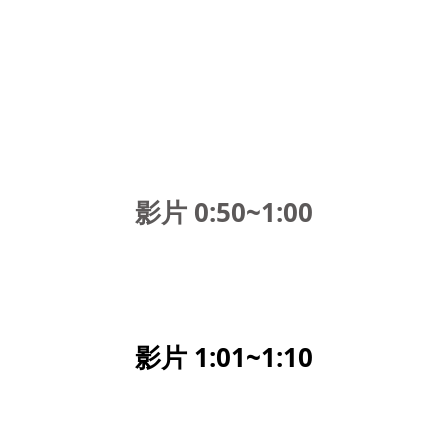
影片 0:50~1:00
影片 1:01~1:10