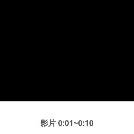
影片 0:01~0:10