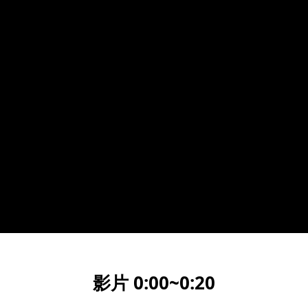
影片 0:00~0:2
0