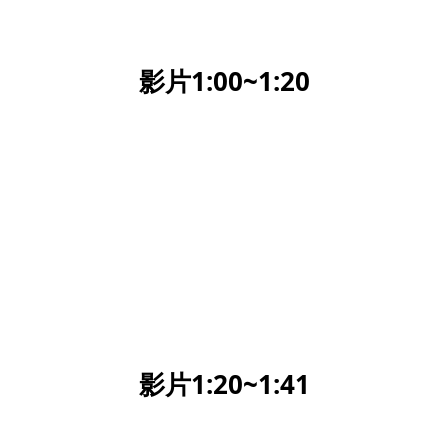
影片1:00~1:20
影片1:20~1:41