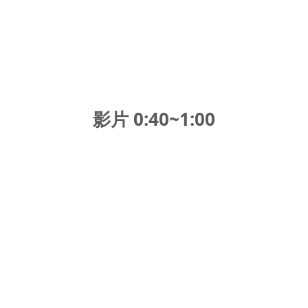
影片 0:40~1:00