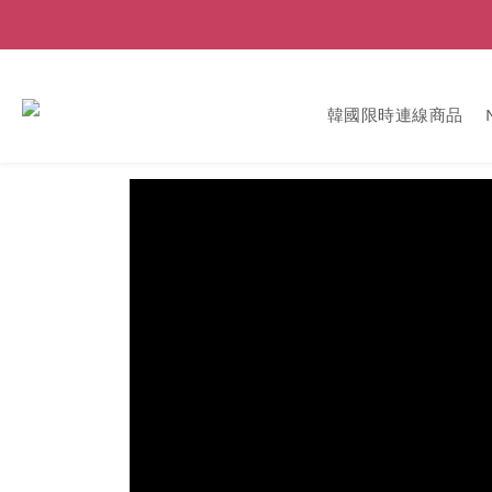
韓國限時連線商品