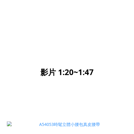
影片 1:20~1:47