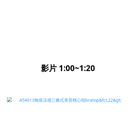
影片 1:00~1:20