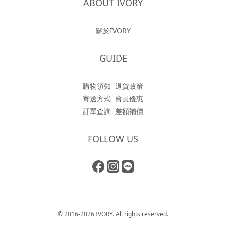
ABOUT IVORY
關於IVORY
GUIDE
購物須知
退貨政策
寄送方式
會員優惠
訂單查詢
差額補價
FOLLOW US
© 2016-2026 IVORY. All rights reserved.