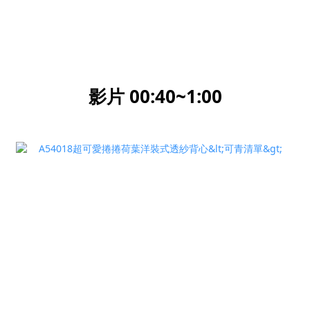
影片 00:40~1:00