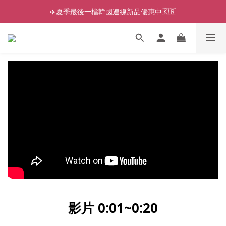
✈️夏季最後一檔韓國連線新品優惠中🇰🇷
影片 0:01~0:20