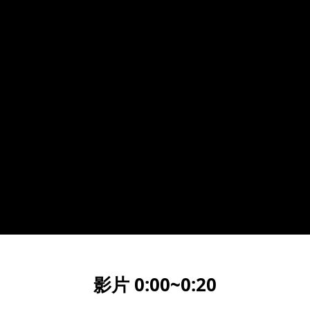
影片 0:00~0:2
0