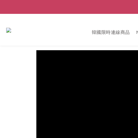
韓國限時連線商品