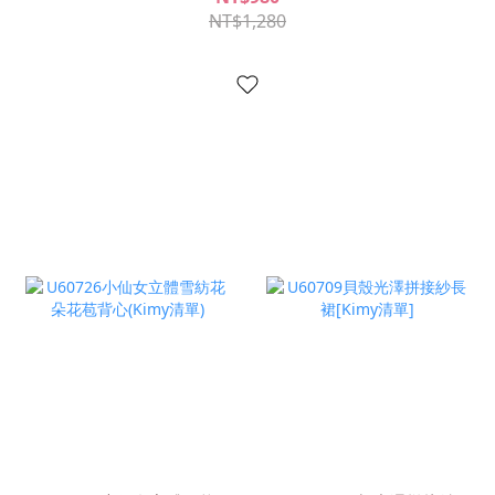
NT$1,280