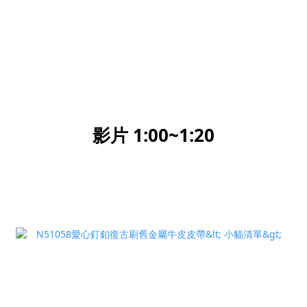
影片 1:00~1:20