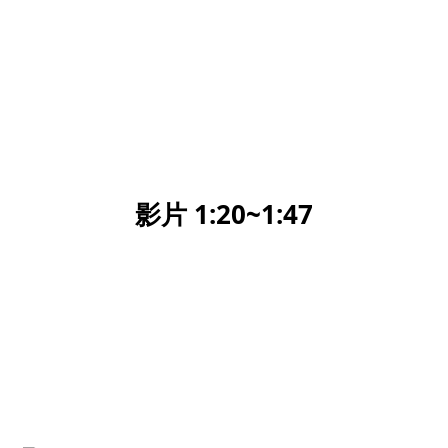
影片 1:20~1:47