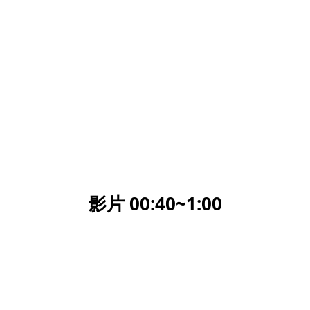
影片 00:40~1:00