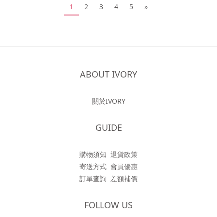
1
2
3
4
5
»
ABOUT IVORY
關於IVORY
GUIDE
購物須知
退貨政策
寄送方式
會員優惠
訂單查詢
差額補價
FOLLOW US