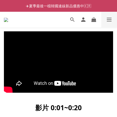
✈️夏季最後一檔韓國連線新品優惠中🇰🇷
影片 0:01~0:20