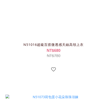
N51016超級百搭微透感天絲高領上衣
NT$680
NT$780