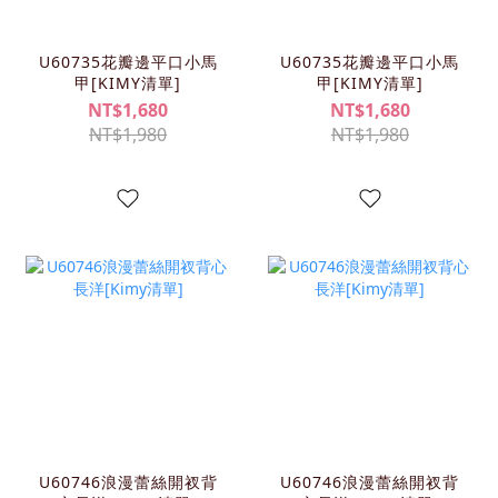
U60735花瓣邊平口小馬
U60735花瓣邊平口小馬
甲[KIMY清單]
甲[KIMY清單]
NT$1,680
NT$1,680
NT$1,980
NT$1,980
U60746浪漫蕾絲開衩背
U60746浪漫蕾絲開衩背