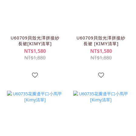
U60709貝殼光澤拼接紗
U60709貝殼光澤拼接紗
長裙[KIMY清單]
長裙 [KIMY清單]
NT$1,580
NT$1,580
NT$1,880
NT$1,880