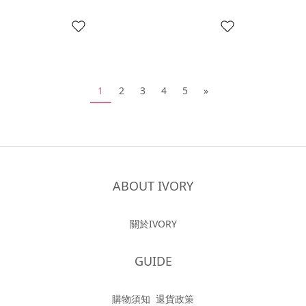
1
2
3
4
5
»
ABOUT IVORY
關於IVORY
GUIDE
購物須知
退貨政策