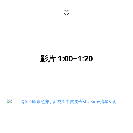
影片 1:00~1:20