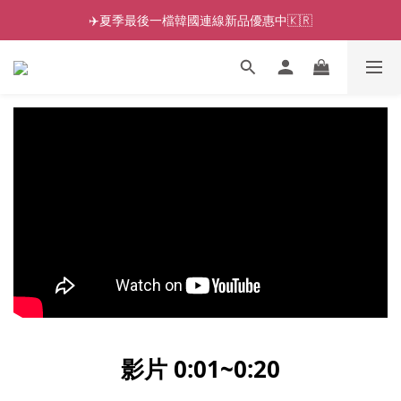
✈️夏季最後一檔韓國連線新品優惠中🇰🇷
影片 0:01~0:20