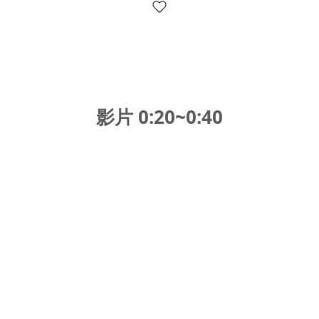
影片 0:20~0:40