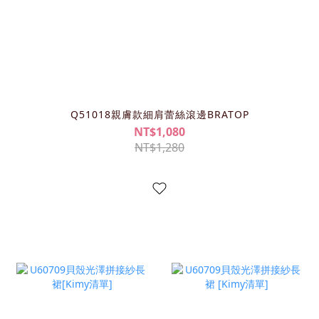
Q51018親膚款細肩蕾絲滾邊BRATOP
NT$1,080
NT$1,280