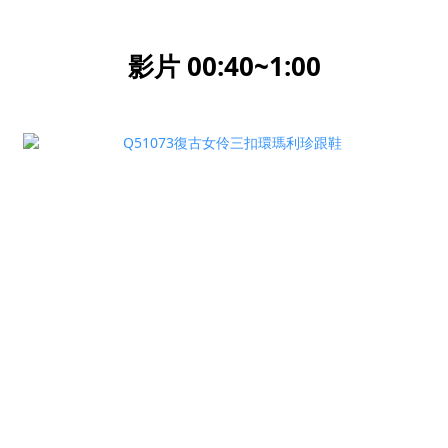
影片 00:40~1:00