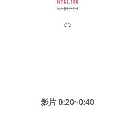
NT$1,180
NT$1,280
影片 0:20~0:4
0