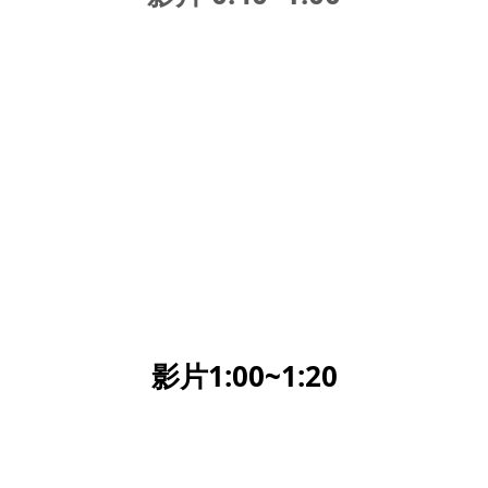
影片1:00~1:20