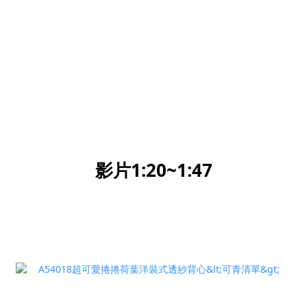
影片1:20~1:47