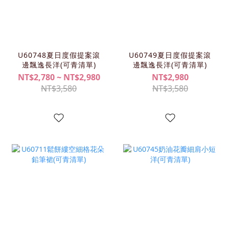
U60748夏日度假提案滾
U60749夏日度假提案滾
邊飄逸長洋(可青清單)
邊飄逸長洋(可青清單)
NT$2,780 ~ NT$2,980
NT$2,980
NT$3,580
NT$3,580