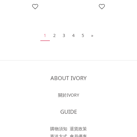
1
2
3
4
5
»
ABOUT IVORY
關於IVORY
GUIDE
購物須知
退貨政策
寄送方式
會員優惠