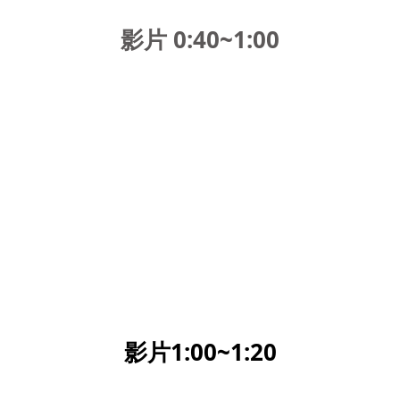
影片 0:40~1:00
影片1:00~1:20