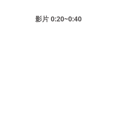
影片 0:20~0:4
0