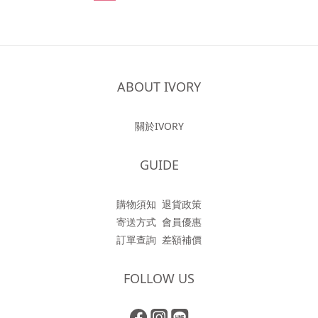
ABOUT IVORY
關於IVORY
GUIDE
購物須知
退貨政策
寄送方式
會員優惠
訂單查詢
差額補價
FOLLOW US