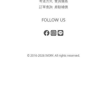
寄送方式
會員優惠
訂單查詢
差額補價
FOLLOW US
© 2016-2026 IVORY. All rights reserved.