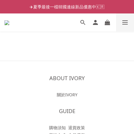
✈️夏季最後一檔韓國連線新品優惠中🇰🇷
ABOUT IVORY
關於IVORY
GUIDE
購物須知
退貨政策