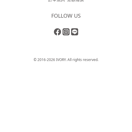
FOLLOW US
© 2016-2026 IVORY. All rights reserved.