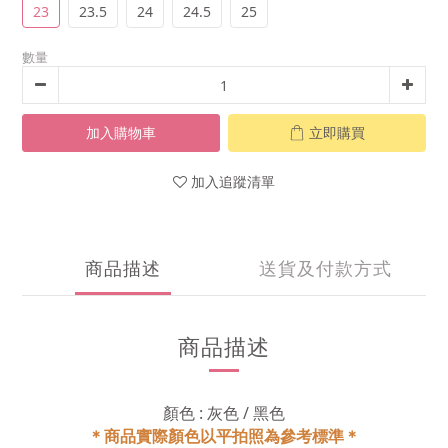
23
23.5
24
24.5
25
數量
加入購物車
立即購買
加入追蹤清單
商品描述
送貨及付款方式
商品描述
顏色 : 灰色 / 黑色
＊商品實際顏色以平拍照為參考標準＊