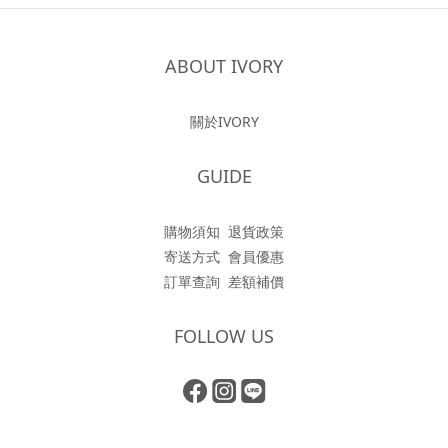
ABOUT IVORY
關於IVORY
GUIDE
購物須知
退貨政策
寄送方式
會員優惠
訂單查詢
差額補價
FOLLOW US
立即購買