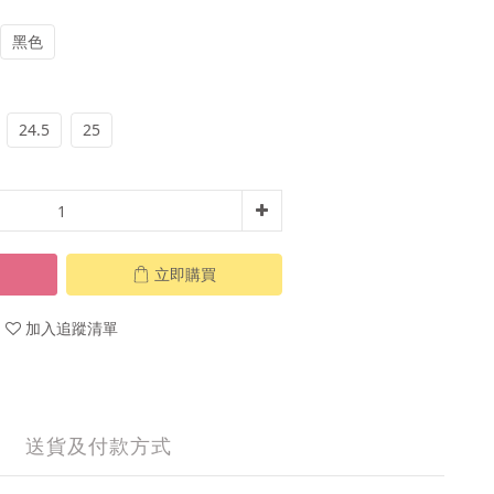
黑色
24.5
25
立即購買
加入追蹤清單
送貨及付款方式