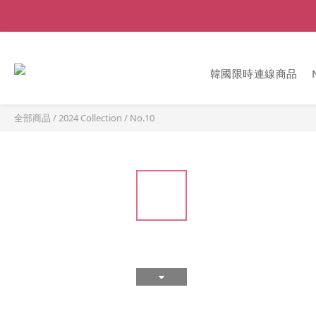
韓國限時連線商品
全部商品
/
2024 Collection
/
No.10