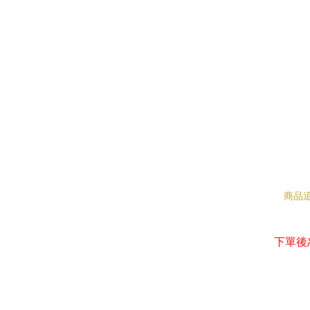
商品
下單後恕