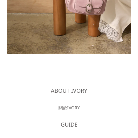
ABOUT IVORY
關於IVORY
GUIDE