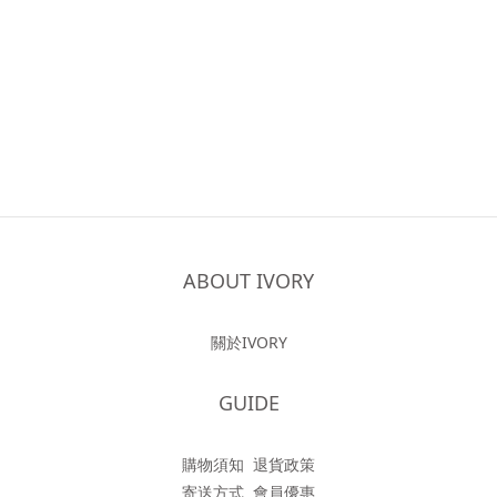
ABOUT IVORY
關於IVORY
GUIDE
購物須知
退貨政策
寄送方式
會員優惠