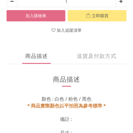
加入購物車
立即購買
加入追蹤清單
商品描述
送貨及付款方式
商品描述
顏色 : 白色 / 粉色 / 黑色
＊商品實際顏色以平拍照為參考標準＊
備註 :
尺寸 :