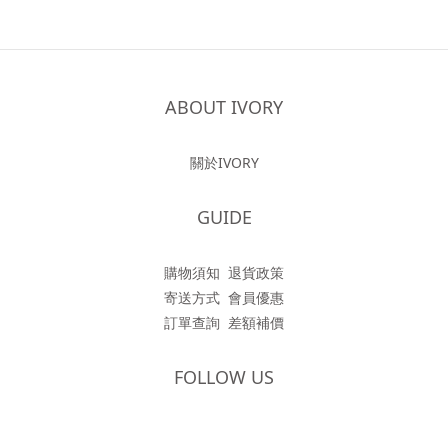
ABOUT IVORY
關於IVORY
GUIDE
購物須知
退貨政策
寄送方式
會員優惠
訂單查詢
差額補價
FOLLOW US
立即購買