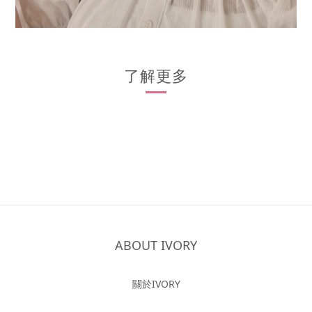
了解更多
ABOUT IVORY
關於IVORY