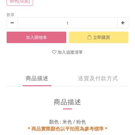
粉色[現貨]
數量
加入購物車
立即購買
加入追蹤清單
商品描述
送貨及付款方式
商品描述
顏色 : 米色 / 粉色
＊商品實際顏色以平拍照為參考標準＊