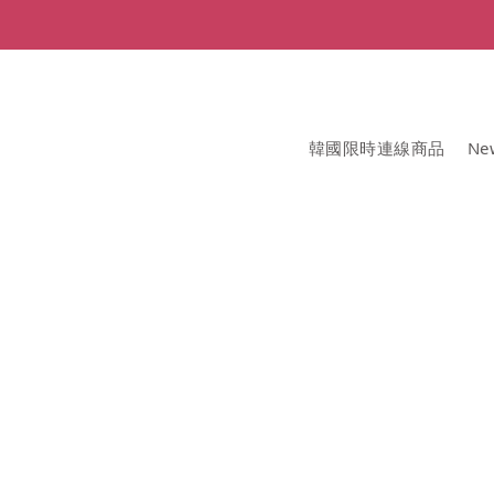
韓國限時連線商品
New