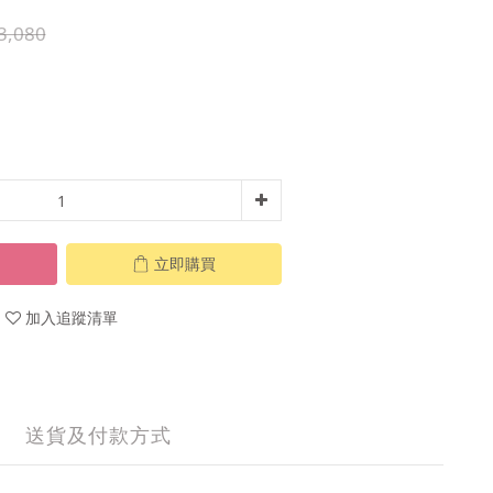
3,080
立即購買
加入追蹤清單
送貨及付款方式