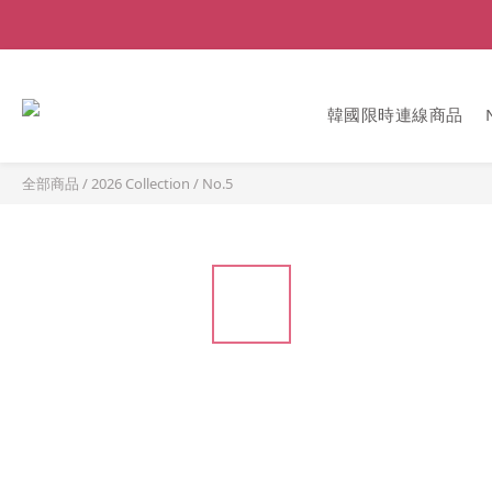
韓國限時連線商品
全部商品
/
2026 Collection
/
No.5