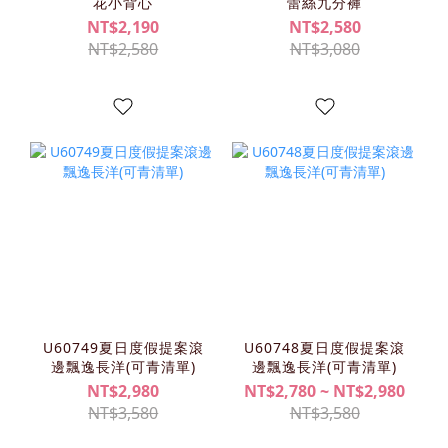
花小背心
蕾絲九分褲
NT$2,190
NT$2,580
NT$2,580
NT$3,080
U60749夏日度假提案滾
U60748夏日度假提案滾
邊飄逸長洋(可青清單)
邊飄逸長洋(可青清單)
NT$2,980
NT$2,780 ~ NT$2,980
NT$3,580
NT$3,580