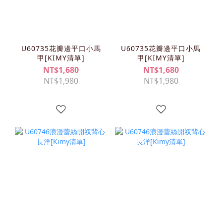
U60735花瓣邊平口小馬
U60735花瓣邊平口小馬
甲[KIMY清單]
甲[KIMY清單]
NT$1,680
NT$1,680
NT$1,980
NT$1,980