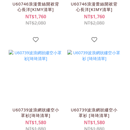
U60746浪漫蕾絲開衩背
U60746浪漫蕾絲開衩背
心長洋[KIMY清單]
心長洋[KIMY清單]
NT$1,760
NT$1,760
NT$2,080
NT$2,080
U60739波浪網狀縷空小
U60739波浪網狀縷空小
罩衫[琦琦清單]
罩衫 [琦琦清單]
NT$1,580
NT$1,580
NT$1,880
NT$1,880