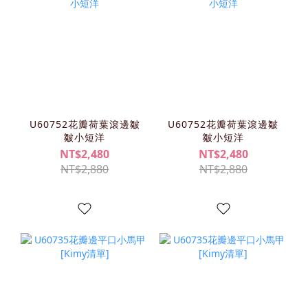
U60752花瓣荷葉滾邊皺
U60752花瓣荷葉滾邊皺
皺小短洋
皺小短洋
NT$2,480
NT$2,480
NT$2,880
NT$2,880