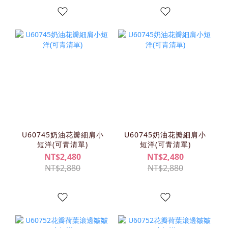
U60745奶油花瓣細肩小
U60745奶油花瓣細肩小
短洋(可青清單)
短洋(可青清單)
NT$2,480
NT$2,480
NT$2,880
NT$2,880