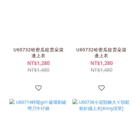
U60732哈密瓜紋雲朵滾
U60732哈密瓜紋雲朵滾
邊上衣
邊上衣
NT$1,280
NT$1,280
NT$1,480
NT$1,480