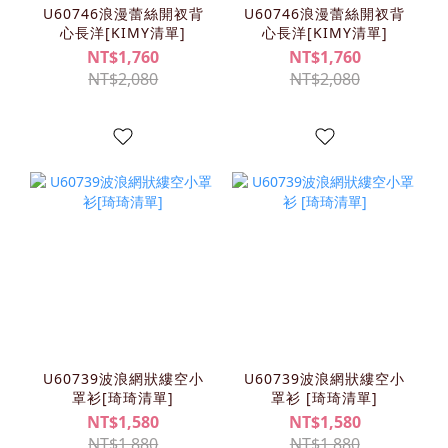
U60746浪漫蕾絲開衩背
U60746浪漫蕾絲開衩背
心長洋[KIMY清單]
心長洋[KIMY清單]
NT$1,760
NT$1,760
NT$2,080
NT$2,080
U60739波浪網狀縷空小
U60739波浪網狀縷空小
罩衫[琦琦清單]
罩衫 [琦琦清單]
NT$1,580
NT$1,580
NT$1,880
NT$1,880