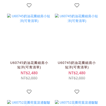
U60745奶油花瓣細肩小
U60745奶油花瓣細肩小
短洋(可青清單)
短洋(可青清單)
NT$2,480
NT$2,480
NT$2,880
NT$2,880