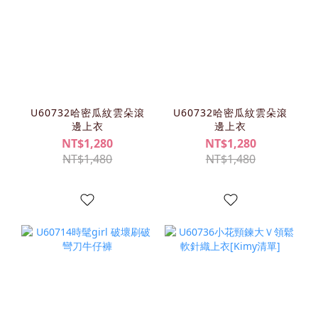
U60732哈密瓜紋雲朵滾
U60732哈密瓜紋雲朵滾
邊上衣
邊上衣
NT$1,280
NT$1,280
NT$1,480
NT$1,480