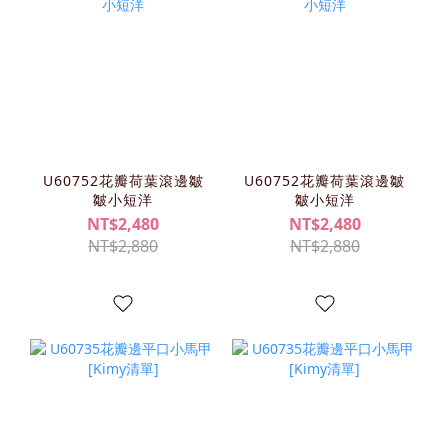
U60752花瓣荷葉滾邊皺
U60752花瓣荷葉滾邊皺
皺小短洋
皺小短洋
NT$2,480
NT$2,480
NT$2,880
NT$2,880