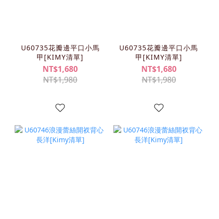
U60735花瓣邊平口小馬
U60735花瓣邊平口小馬
甲[KIMY清單]
甲[KIMY清單]
NT$1,680
NT$1,680
NT$1,980
NT$1,980