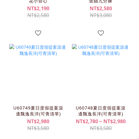
花小背心
蕾絲九分褲
NT$2,190
NT$2,580
NT$2,580
NT$3,080
U60749夏日度假提案滾
U60748夏日度假提案滾
邊飄逸長洋(可青清單)
邊飄逸長洋(可青清單)
NT$2,980
NT$2,780 ~ NT$2,980
NT$3,580
NT$3,580