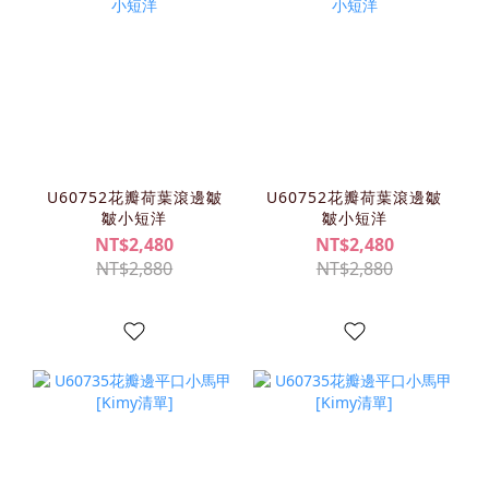
U60752花瓣荷葉滾邊皺
U60752花瓣荷葉滾邊皺
皺小短洋
皺小短洋
NT$2,480
NT$2,480
NT$2,880
NT$2,880