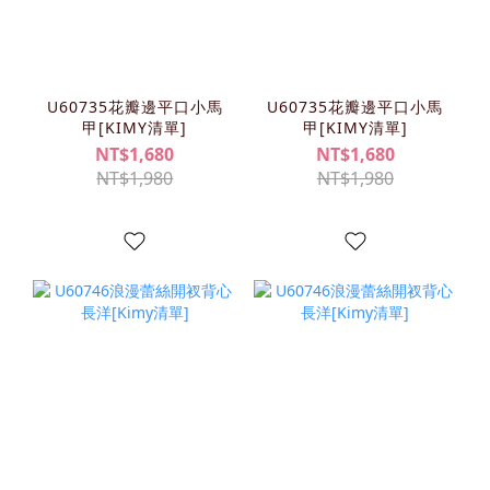
U60735花瓣邊平口小馬
U60735花瓣邊平口小馬
甲[KIMY清單]
甲[KIMY清單]
NT$1,680
NT$1,680
NT$1,980
NT$1,980