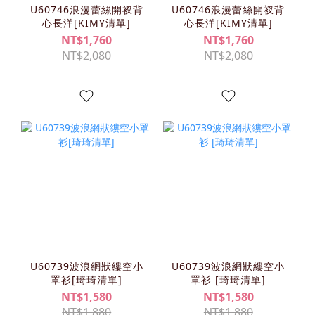
U60746浪漫蕾絲開衩背
U60746浪漫蕾絲開衩背
心長洋[KIMY清單]
心長洋[KIMY清單]
NT$1,760
NT$1,760
NT$2,080
NT$2,080
U60739波浪網狀縷空小
U60739波浪網狀縷空小
罩衫[琦琦清單]
罩衫 [琦琦清單]
NT$1,580
NT$1,580
NT$1,880
NT$1,880