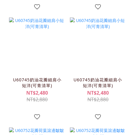
U60745奶油花瓣細肩小
U60745奶油花瓣細肩小
短洋(可青清單)
短洋(可青清單)
NT$2,480
NT$2,480
NT$2,880
NT$2,880