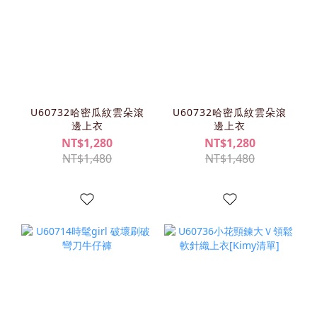
U60732哈密瓜紋雲朵滾
U60732哈密瓜紋雲朵滾
邊上衣
邊上衣
NT$1,280
NT$1,280
NT$1,480
NT$1,480