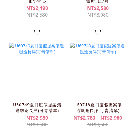
花小背心
蕾絲九分褲
NT$2,190
NT$2,580
NT$2,580
NT$3,080
U60749夏日度假提案滾
U60748夏日度假提案滾
邊飄逸長洋(可青清單)
邊飄逸長洋(可青清單)
NT$2,980
NT$2,780 ~ NT$2,980
NT$3,580
NT$3,580