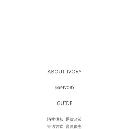
ABOUT IVORY
關於IVORY
GUIDE
購物須知
退貨政策
寄送方式
會員優惠