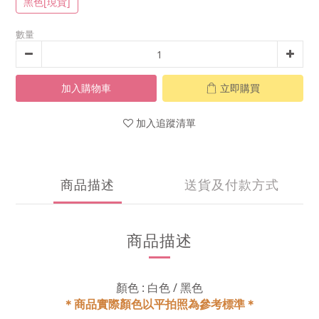
黑色[現貨]
數量
加入購物車
立即購買
加入追蹤清單
商品描述
送貨及付款方式
商品描述
顏色 : 白色 / 黑色
＊商品實際顏色以平拍照為參考標準＊