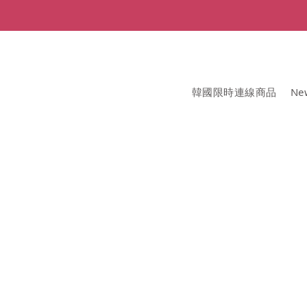
韓國限時連線商品
New