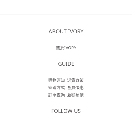
ABOUT IVORY
關於IVORY
GUIDE
購物須知
退貨政策
寄送方式
會員優惠
訂單查詢
差額補價
FOLLOW US
立即購買