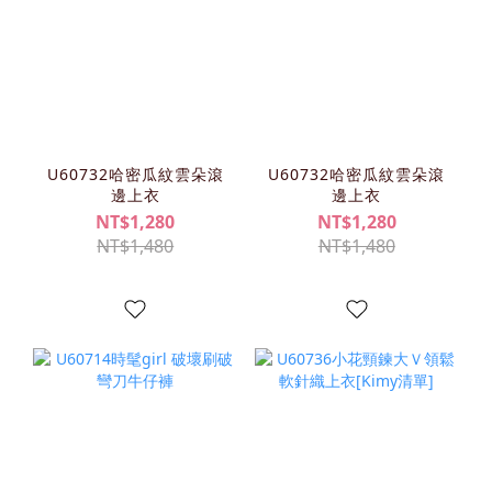
U60732哈密瓜紋雲朵滾
U60732哈密瓜紋雲朵滾
邊上衣
邊上衣
NT$1,280
NT$1,280
NT$1,480
NT$1,480