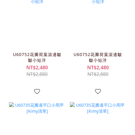
U60752花瓣荷葉滾邊皺
U60752花瓣荷葉滾邊皺
皺小短洋
皺小短洋
NT$2,480
NT$2,480
NT$2,880
NT$2,880