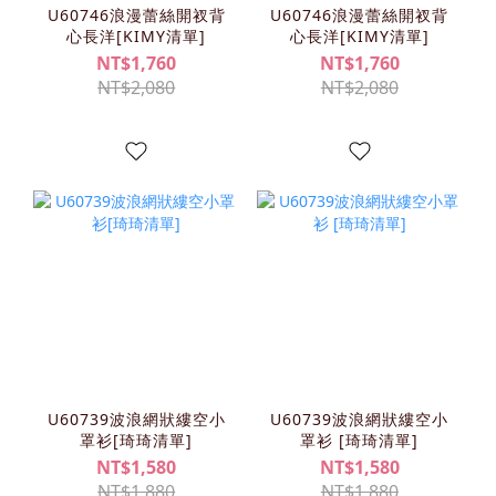
U60746浪漫蕾絲開衩背
U60746浪漫蕾絲開衩背
心長洋[KIMY清單]
心長洋[KIMY清單]
NT$1,760
NT$1,760
NT$2,080
NT$2,080
U60739波浪網狀縷空小
U60739波浪網狀縷空小
罩衫[琦琦清單]
罩衫 [琦琦清單]
NT$1,580
NT$1,580
NT$1,880
NT$1,880