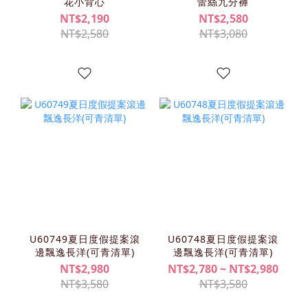
花小背心
蕾絲九分褲
NT$2,190
NT$2,580
NT$2,580
NT$3,080
U60749夏日度假提案滾
U60748夏日度假提案滾
邊飄逸長洋(可青清單)
邊飄逸長洋(可青清單)
NT$2,980
NT$2,780 ~ NT$2,980
NT$3,580
NT$3,580