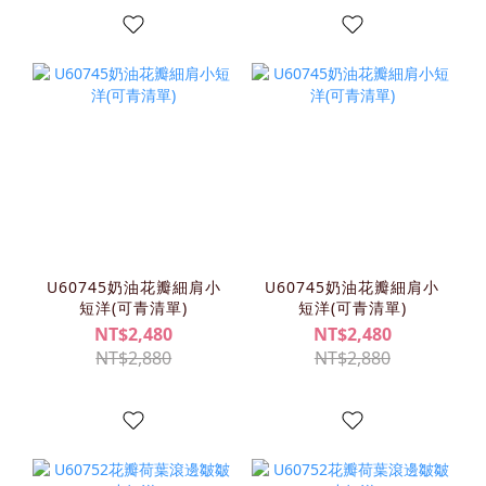
U60745奶油花瓣細肩小
U60745奶油花瓣細肩小
短洋(可青清單)
短洋(可青清單)
NT$2,480
NT$2,480
NT$2,880
NT$2,880