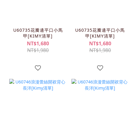
U60735花瓣邊平口小馬
U60735花瓣邊平口小馬
甲[KIMY清單]
甲[KIMY清單]
NT$1,680
NT$1,680
NT$1,980
NT$1,980