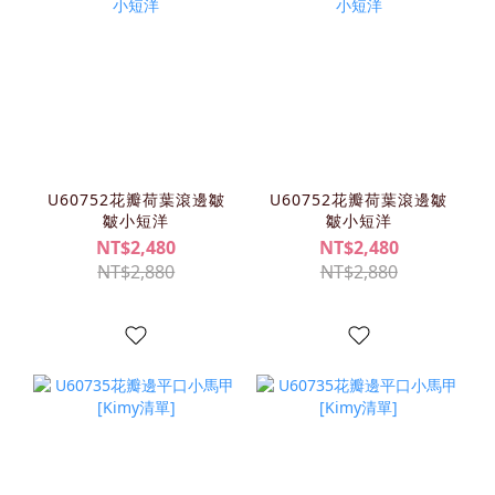
U60752花瓣荷葉滾邊皺
U60752花瓣荷葉滾邊皺
皺小短洋
皺小短洋
NT$2,480
NT$2,480
NT$2,880
NT$2,880