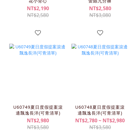
花小背心
蕾絲九分褲
NT$2,190
NT$2,580
NT$2,580
NT$3,080
U60749夏日度假提案滾
U60748夏日度假提案滾
邊飄逸長洋(可青清單)
邊飄逸長洋(可青清單)
NT$2,980
NT$2,780 ~ NT$2,980
NT$3,580
NT$3,580