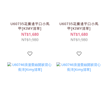
U60735花瓣邊平口小馬
U60735花瓣邊平口小馬
甲[KIMY清單]
甲[KIMY清單]
NT$1,680
NT$1,680
NT$1,980
NT$1,980