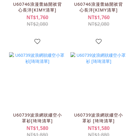
U60746浪漫蕾絲開衩背
U60746浪漫蕾絲開衩背
心長洋[KIMY清單]
心長洋[KIMY清單]
NT$1,760
NT$1,760
NT$2,080
NT$2,080
U60739波浪網狀縷空小
U60739波浪網狀縷空小
罩衫[琦琦清單]
罩衫 [琦琦清單]
NT$1,580
NT$1,580
NT$1,880
NT$1,880