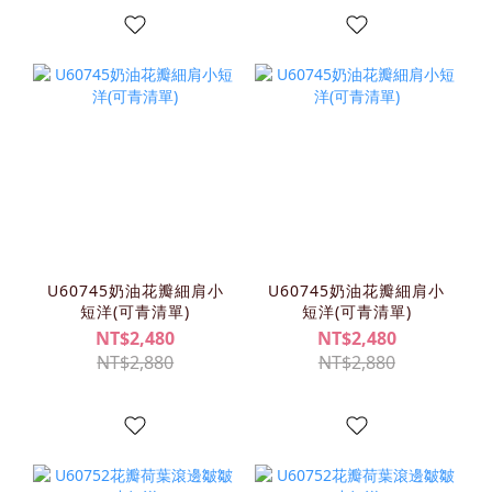
U60745奶油花瓣細肩小
U60745奶油花瓣細肩小
短洋(可青清單)
短洋(可青清單)
NT$2,480
NT$2,480
NT$2,880
NT$2,880