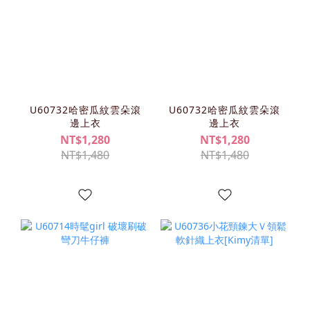
U60732哈密瓜紋雲朵滾
U60732哈密瓜紋雲朵滾
邊上衣
邊上衣
NT$1,280
NT$1,280
NT$1,480
NT$1,480