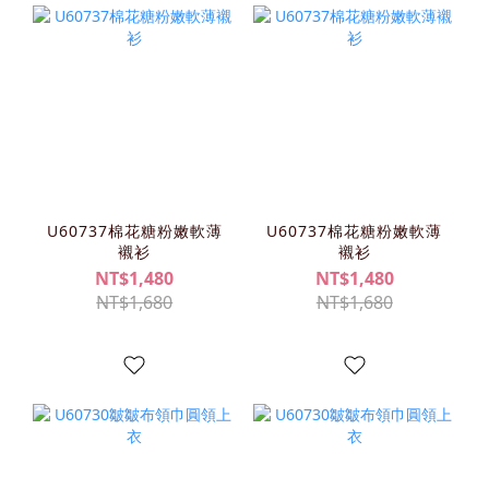
U60737棉花糖粉嫩軟薄
U60737棉花糖粉嫩軟薄
襯衫
襯衫
NT$1,480
NT$1,480
NT$1,680
NT$1,680