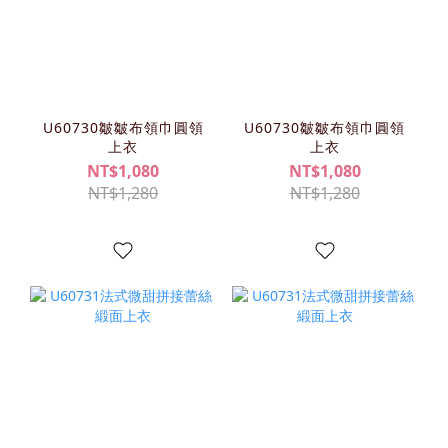
U60730皺皺布領巾圓領
U60730皺皺布領巾圓領
上衣
上衣
NT$1,080
NT$1,080
NT$1,280
NT$1,280