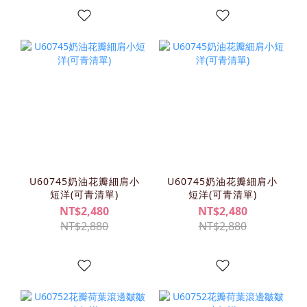
U60745奶油花瓣細肩小
U60745奶油花瓣細肩小
短洋(可青清單)
短洋(可青清單)
NT$2,480
NT$2,480
NT$2,880
NT$2,880