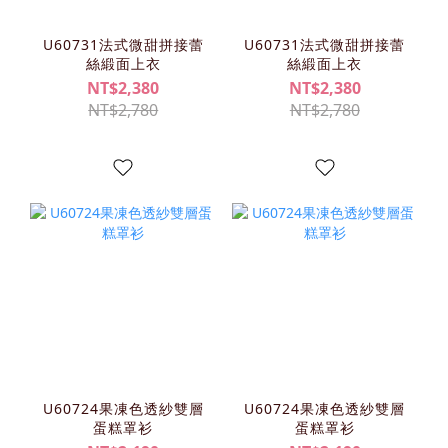
U60731法式微甜拼接蕾
U60731法式微甜拼接蕾
絲緞面上衣
絲緞面上衣
NT$2,380
NT$2,380
NT$2,780
NT$2,780
U60724果凍色透紗雙層
U60724果凍色透紗雙層
蛋糕罩衫
蛋糕罩衫