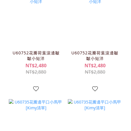
U60752花瓣荷葉滾邊皺
U60752花瓣荷葉滾邊皺
皺小短洋
皺小短洋
NT$2,480
NT$2,480
NT$2,880
NT$2,880