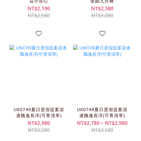
花小背心
蕾絲九分褲
NT$2,190
NT$2,580
NT$2,580
NT$3,080
U60749夏日度假提案滾
U60748夏日度假提案滾
邊飄逸長洋(可青清單)
邊飄逸長洋(可青清單)
NT$2,980
NT$2,780 ~ NT$2,980
NT$3,580
NT$3,580