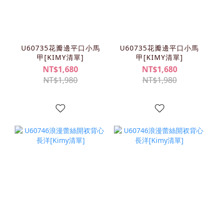
U60735花瓣邊平口小馬
U60735花瓣邊平口小馬
甲[KIMY清單]
甲[KIMY清單]
NT$1,680
NT$1,680
NT$1,980
NT$1,980