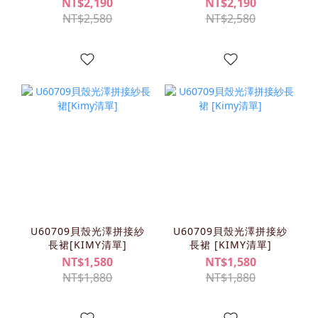
NT$2,190
NT$2,190
NT$2,580
NT$2,580
U60709貝殼光澤拼接紗
U60709貝殼光澤拼接紗
長裙[KIMY清單]
長裙 [KIMY清單]
NT$1,580
NT$1,580
NT$1,880
NT$1,880