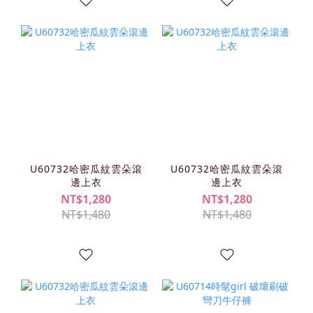
U60732哈密瓜紋雲朵滾
U60732哈密瓜紋雲朵滾
邊上衣
邊上衣
NT$1,280
NT$1,280
NT$1,480
NT$1,480