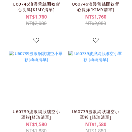
U60746浪漫蕾絲開衩背
U60746浪漫蕾絲開衩背
心長洋[KIMY清單]
心長洋[KIMY清單]
NT$1,760
NT$1,760
NT$2,080
NT$2,080
U60739波浪網狀縷空小
U60739波浪網狀縷空小
罩衫[琦琦清單]
罩衫 [琦琦清單]
NT$1,580
NT$1,580
NT$1,880
NT$1,880