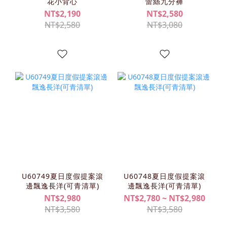
花小背心
蕾絲九分褲
NT$2,190
NT$2,580
NT$2,580
NT$3,080
U60749夏日度假提案滾
U60748夏日度假提案滾
邊飄逸長洋(可青清單)
邊飄逸長洋(可青清單)
NT$2,980
NT$2,780 ~ NT$2,980
NT$3,580
NT$3,580