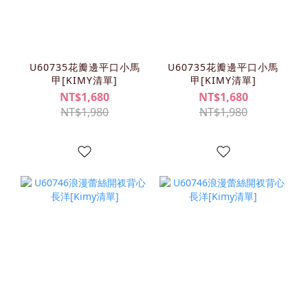
U60735花瓣邊平口小馬
U60735花瓣邊平口小馬
甲[KIMY清單]
甲[KIMY清單]
NT$1,680
NT$1,680
NT$1,980
NT$1,980