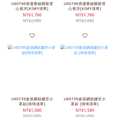
U60746浪漫蕾絲開衩背
U60746浪漫蕾絲開衩背
心長洋[KIMY清單]
心長洋[KIMY清單]
NT$1,760
NT$1,760
NT$2,080
NT$2,080
U60739波浪網狀縷空小
U60739波浪網狀縷空小
罩衫[琦琦清單]
罩衫 [琦琦清單]
NT$1,580
NT$1,580
NT$1,880
NT$1,880