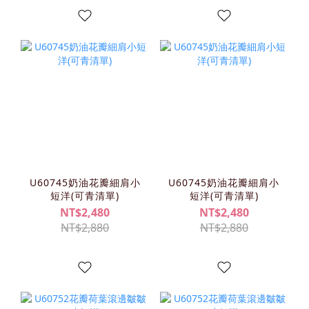
U60745奶油花瓣細肩小
U60745奶油花瓣細肩小
短洋(可青清單)
短洋(可青清單)
NT$2,480
NT$2,480
NT$2,880
NT$2,880