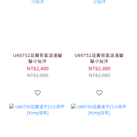
U60752花瓣荷葉滾邊皺
U60752花瓣荷葉滾邊皺
皺小短洋
皺小短洋
NT$2,480
NT$2,480
NT$2,880
NT$2,880