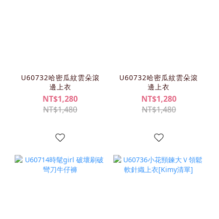
U60732哈密瓜紋雲朵滾
U60732哈密瓜紋雲朵滾
邊上衣
邊上衣
NT$1,280
NT$1,280
NT$1,480
NT$1,480