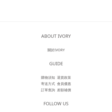
ABOUT IVORY
關於IVORY
GUIDE
購物須知
退貨政策
寄送方式
會員優惠
訂單查詢
差額補價
FOLLOW US