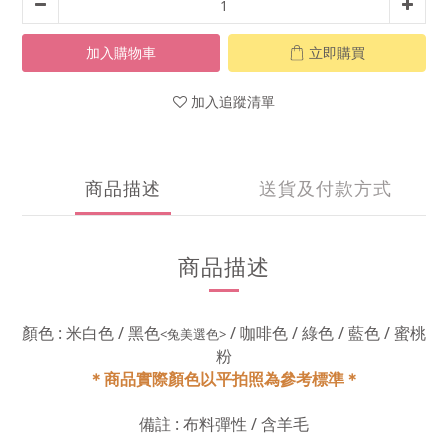
加入購物車
立即購買
加入追蹤清單
商品描述
送貨及付款方式
商品描述
顏色 : 米白色 / 黑色
/ 咖啡色 / 綠色 / 藍色 / 蜜桃
<兔美選色>
粉
＊商品實際顏色以平拍照為參考標準＊
備註 : 布料彈性 / 含羊毛