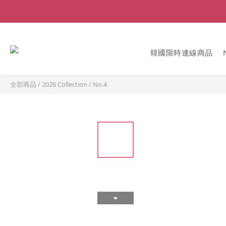
韓國限時連線商品
全部商品
/
2026 Collection
/
No.4