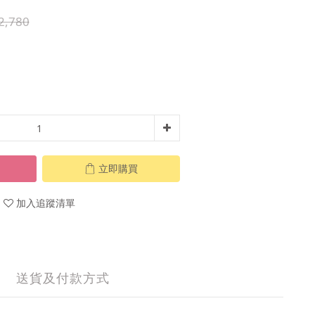
2,780
立即購買
加入追蹤清單
送貨及付款方式