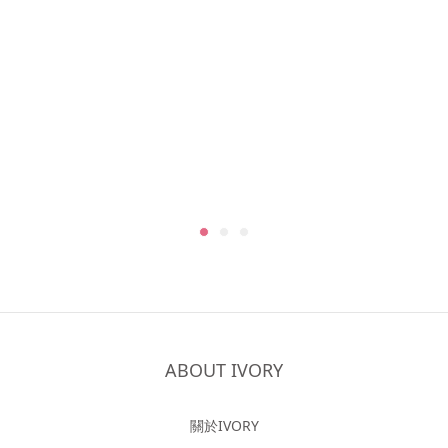
ABOUT IVORY
關於IVORY