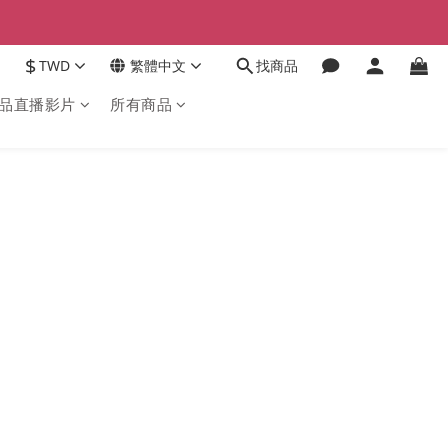
$
TWD
繁體中文
找商品
品直播影片
所有商品