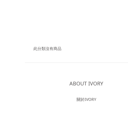
此分類沒有商品
ABOUT IVORY
關於IVORY