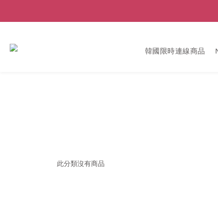
韓國限時連線商品
此分類沒有商品