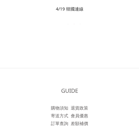
4/19 韓國連線
GUIDE
購物須知
退貨政策
寄送方式
會員優惠
訂單查詢
差額補價