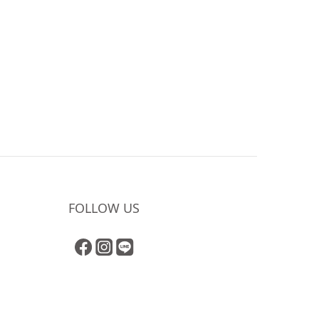
FOLLOW US