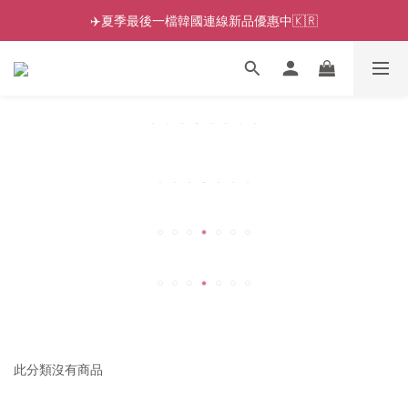
✈️夏季最後一檔韓國連線新品優惠中🇰🇷
此分類沒有商品