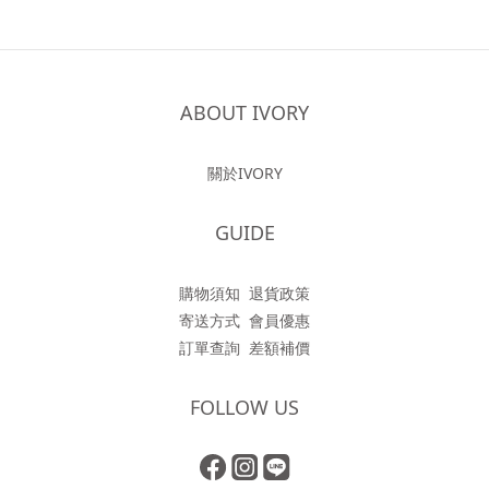
ABOUT IVORY
關於IVORY
GUIDE
購物須知
退貨政策
寄送方式
會員優惠
訂單查詢
差額補價
FOLLOW US