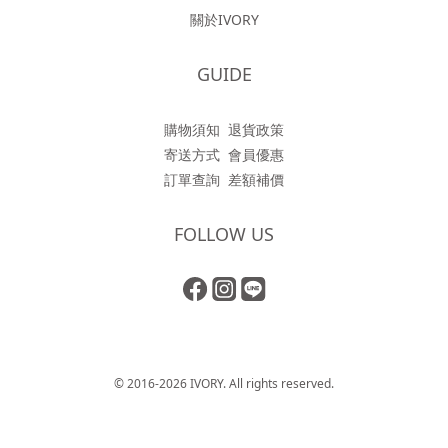
關於IVORY
GUIDE
購物須知
退貨政策
寄送方式
會員優惠
訂單查詢
差額補價
FOLLOW US
© 2016-2026 IVORY. All rights reserved.