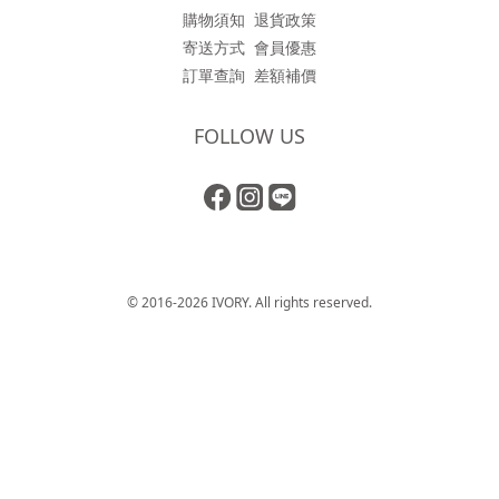
購物須知
退貨政策
寄送方式
會員優惠
訂單查詢
差額補價
FOLLOW US
© 2016-2026 IVORY. All rights reserved.