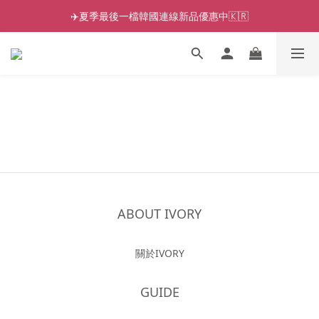
✈️夏季最後一檔韓國連線新品優惠中🇰🇷
ABOUT IVORY
關於IVORY
GUIDE